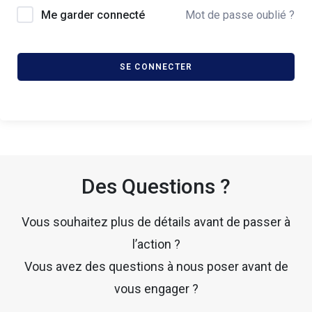
Me garder connecté
Mot de passe oublié ?
SE CONNECTER
Des Questions ?
Vous souhaitez plus de détails avant de passer à
l’action ?
Vous avez des questions à nous poser avant de
vous engager ?