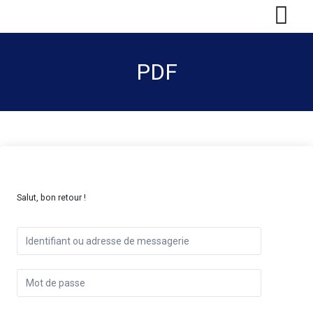
PDF
Salut, bon retour !