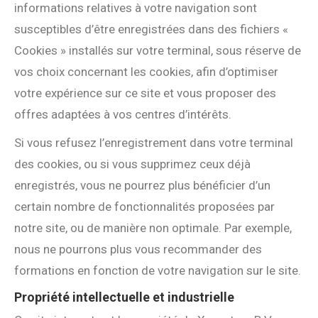
informations relatives à votre navigation sont
susceptibles d’être enregistrées dans des fichiers «
Cookies » installés sur votre terminal, sous réserve de
vos choix concernant les cookies, afin d’optimiser
votre expérience sur ce site et vous proposer des
offres adaptées à vos centres d’intérêts.
Si vous refusez l’enregistrement dans votre terminal
des cookies, ou si vous supprimez ceux déjà
enregistrés, vous ne pourrez plus bénéficier d’un
certain nombre de fonctionnalités proposées par
notre site, ou de manière non optimale. Par exemple,
nous ne pourrons plus vous recommander des
formations en fonction de votre navigation sur le site.
Propriété intellectuelle et industrielle