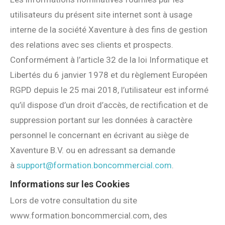
utilisateurs du présent site internet sont à usage
interne de la société Xaventure à des fins de gestion
des relations avec ses clients et prospects.
Conformément à l’article 32 de la loi Informatique et
Libertés du 6 janvier 1978 et du règlement Européen
RGPD depuis le 25 mai 2018, l’utilisateur est informé
qu’il dispose d’un droit d’accès, de rectification et de
suppression portant sur les données à caractère
personnel le concernant en écrivant au siège de
Xaventure B.V. ou en adressant sa demande
à
support@formation.boncommercial.com
.
Informations sur les Cookies
Lors de votre consultation du site
www.formation.boncommercial.com, des