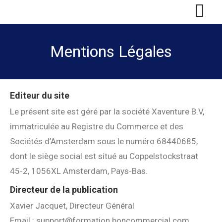
Mentions Légales
Editeur du site
Le présent site est géré par la société Xaventure B.V,
immatriculée au Registre du Commerce et des
Sociétés d’Amsterdam sous le numéro 68440685,
dont le siège social est situé au Coppelstockstraat
45-2, 1056XL Amsterdam, Pays-Bas.
Directeur de la publication
Xavier Jacquet, Directeur Général
Email : support@formation.boncommercial.com