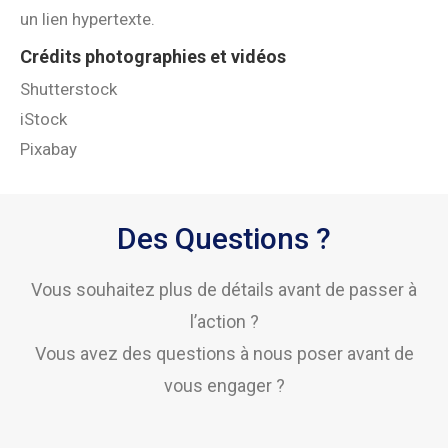
un lien hypertexte.
Crédits photographies et vidéos
Shutterstock
iStock
Pixabay
Des Questions ?
Vous souhaitez plus de détails avant de passer à
l’action ?
Vous avez des questions à nous poser avant de
vous engager ?