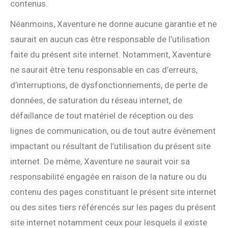
contenus.
Néanmoins, Xaventure ne donne aucune garantie et ne
saurait en aucun cas être responsable de l’utilisation
faite du présent site internet. Notamment, Xaventure
ne saurait être tenu responsable en cas d’erreurs,
d’interruptions, de dysfonctionnements, de perte de
données, de saturation du réseau internet, de
défaillance de tout matériel de réception ou des
lignes de communication, ou de tout autre évènement
impactant ou résultant de l’utilisation du présent site
internet. De même, Xaventure ne saurait voir sa
responsabilité engagée en raison de la nature ou du
contenu des pages constituant le présent site internet
ou des sites tiers référencés sur les pages du présent
site internet notamment ceux pour lesquels il existe