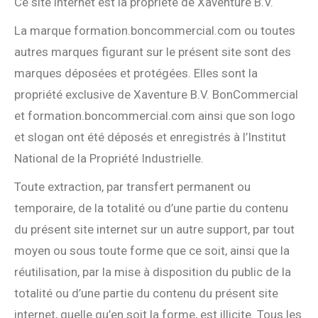
Ce site internet est la propriété de Xaventure B.V.
La marque formation.boncommercial.com ou toutes
autres marques figurant sur le présent site sont des
marques déposées et protégées. Elles sont la
propriété exclusive de Xaventure B.V. BonCommercial
et formation.boncommercial.com ainsi que son logo
et slogan ont été déposés et enregistrés à l’Institut
National de la Propriété Industrielle.
Toute extraction, par transfert permanent ou
temporaire, de la totalité ou d’une partie du contenu
du présent site internet sur un autre support, par tout
moyen ou sous toute forme que ce soit, ainsi que la
réutilisation, par la mise à disposition du public de la
totalité ou d’une partie du contenu du présent site
internet, quelle qu’en soit la forme, est illicite. Tous les