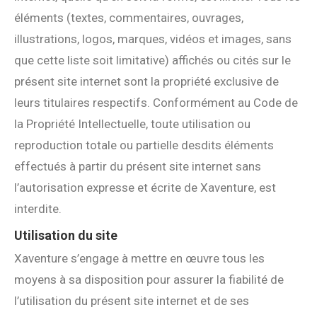
éléments (textes, commentaires, ouvrages,
illustrations, logos, marques, vidéos et images, sans
que cette liste soit limitative) affichés ou cités sur le
présent site internet sont la propriété exclusive de
leurs titulaires respectifs. Conformément au Code de
la Propriété Intellectuelle, toute utilisation ou
reproduction totale ou partielle desdits éléments
effectués à partir du présent site internet sans
l’autorisation expresse et écrite de Xaventure, est
interdite.
Utilisation du site
Xaventure s’engage à mettre en œuvre tous les
moyens à sa disposition pour assurer la fiabilité de
l’utilisation du présent site internet et de ses