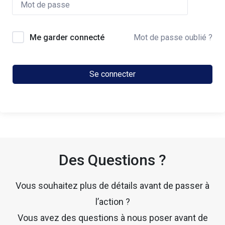
Me garder connecté
Mot de passe oublié ?
Se connecter
Des Questions ?
Vous souhaitez plus de détails avant de passer à
l’action ?
Vous avez des questions à nous poser avant de