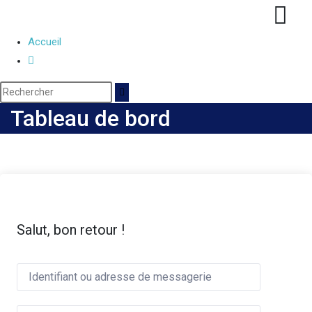
Accueil
Tableau de bord
Salut, bon retour !