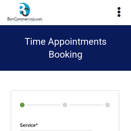
Time Appointments
Booking
Service*